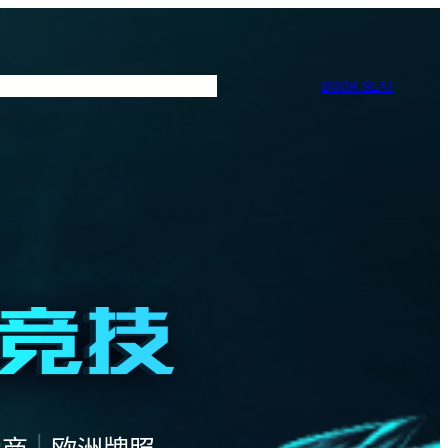
BOOK SEAT