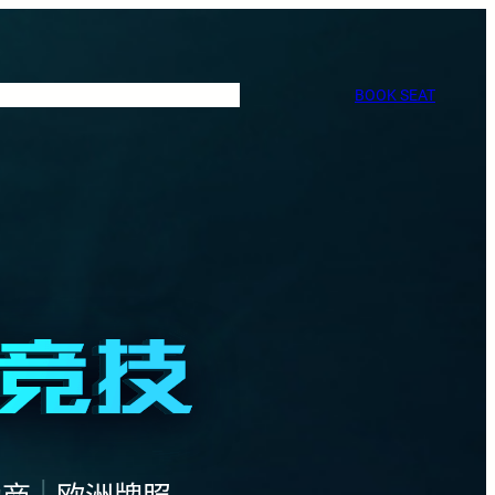
BOOK SEAT