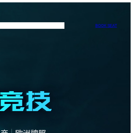
BOOK SEAT