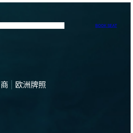
BOOK SEAT