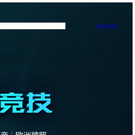
BOOK SEAT