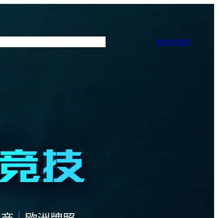
BOOK SEAT