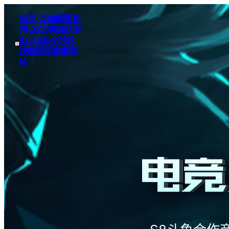
首页–英雄联盟竞
猜-2025英雄联盟
(LOL)s15全球总
决赛冠军赛事网
站