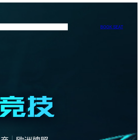
BOOK SEAT