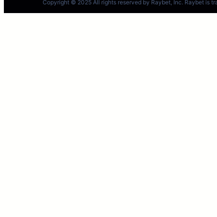
raybet 