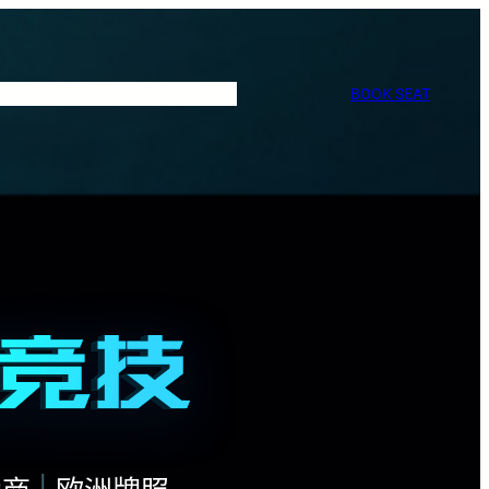
BOOK SEAT