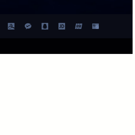
球总决赛电竞