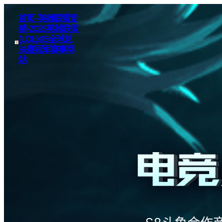
首页–英雄联盟竞
猜-2025英雄联盟
(LOL)s15全球总
决赛冠军赛事网
站