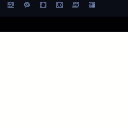
4英雄联盟全球
竞猜