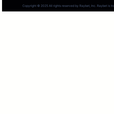
S14lpl战