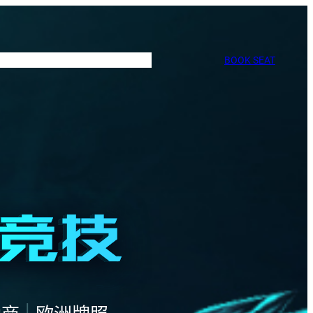
BOOK SEAT